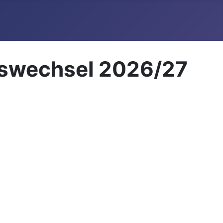
eswechsel 2026/27