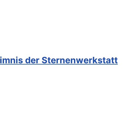
imnis der Sternenwerkstatt