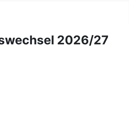
eswechsel 2026/27