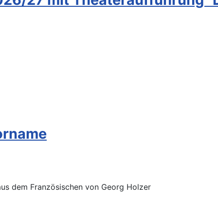
Vorname
 aus dem Französischen von Georg Holzer