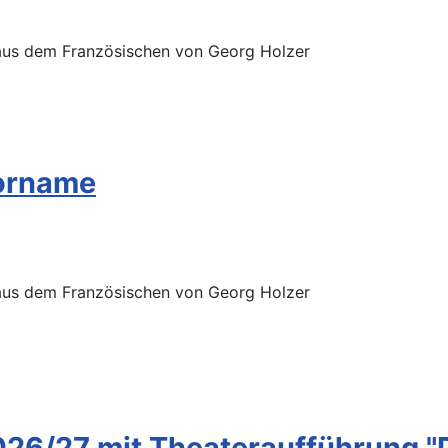
 aus dem Französischen von Georg Holzer
Vorname
 aus dem Französischen von Georg Holzer
 2026/27 mit Theateraufführung 