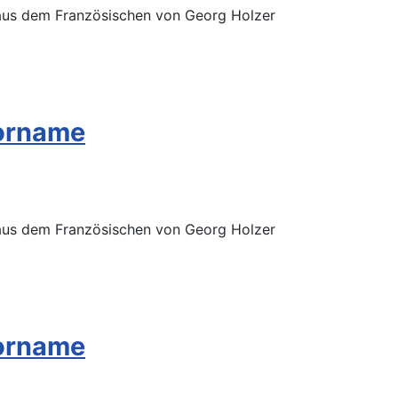
 aus dem Französischen von Georg Holzer
Vorname
 aus dem Französischen von Georg Holzer
Vorname