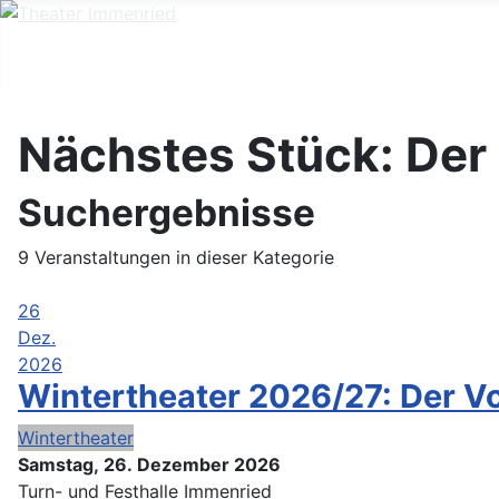
Nächstes Stück: De
Suchergebnisse
9 Veranstaltungen in dieser Kategorie
26
Dez.
2026
Wintertheater 2026/27: Der 
Wintertheater
Samstag, 26. Dezember 2026
Turn- und Festhalle Immenried