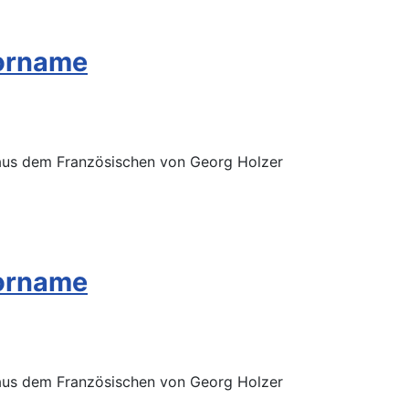
Vorname
 aus dem Französischen von Georg Holzer
Vorname
 aus dem Französischen von Georg Holzer