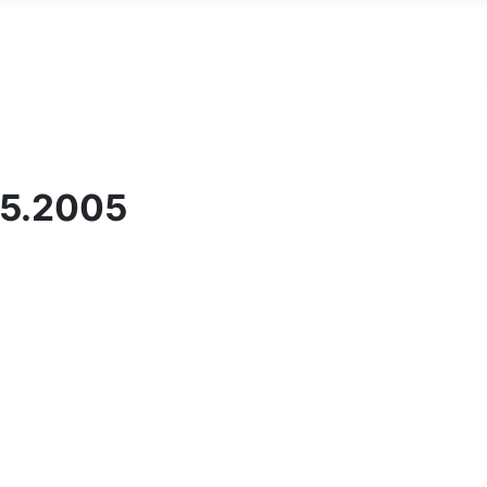
05.2005