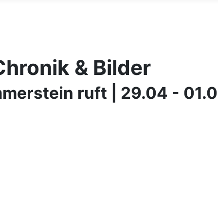
hronik & Bilder
erstein ruft | 29.04 - 01.