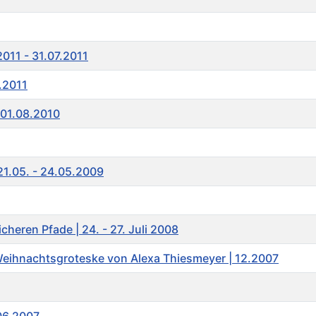
2011 - 31.07.2011
.2011
- 01.08.2010
 21.05. - 24.05.2009
cheren Pfade | 24. - 27. Juli 2008
Weihnachtsgroteske von Alexa Thiesmeyer | 12.2007