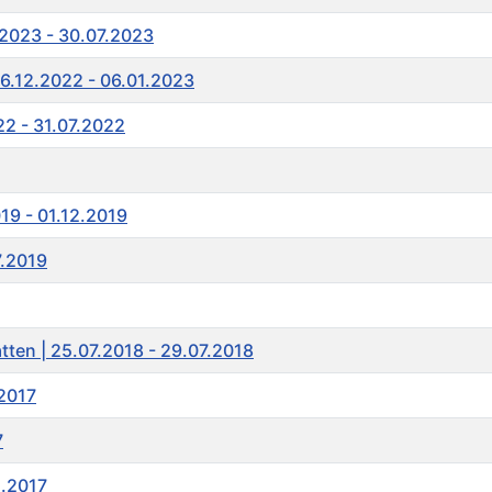
7.2023 - 30.07.2023
 26.12.2022 - 06.01.2023
22 - 31.07.2022
019 - 01.12.2019
7.2019
atten | 25.07.2018 - 29.07.2018
.2017
7
1.2017