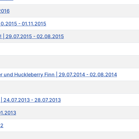
.2016
10.2015 - 01.11.2015
! | 29.07.2015 - 02.08.2015
r und Huckleberry Finn | 29.07.2014 - 02.08.2014
 | 24.07.2013 - 28.07.2013
01.2013
12