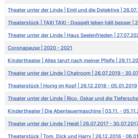
Theater unter der Linde | Emil und die Detektive | 26.0
Theaterstück | TAXI TAXI - Doppelt leben hält besser |
Theater unter der Linde | Haus Seelenfrieden | 27.07.20
Coronapause | 2020 - 2021
Kindertheater | Alles tanzt nach meiner Pfeife | 29.11.2
Theater unter der Linde | Chatroom | 26.07.2019 - 30.0
Theaterstück | Honig im Kopf | 26.12.2018 - 05.01.2019
Theater unter der Linde | Rico, Oskar und die Tiefersch
Kindertheater | Die Abenteuermaschine | 03.11. - 05.11
Theater unter der Linde | Heidi | 26.07.2017 - 30.07.201
Theaterstück | Tom, Dick und Harry | 26.12.2016 - 06.0