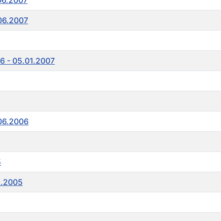
.06.2007
.06.2007
06 - 05.01.2007
.06.2006
5
1.2005