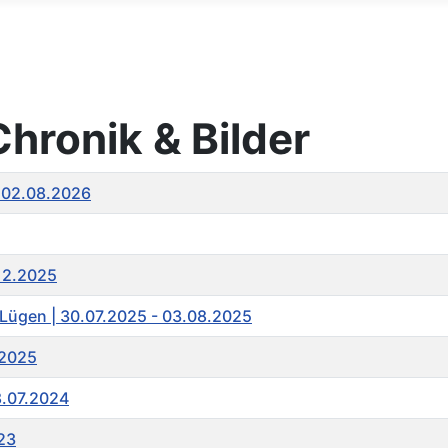
hronik & Bilder
- 02.08.2026
.12.2025
& Lügen | 30.07.2025 - 03.08.2025
.2025
28.07.2024
023