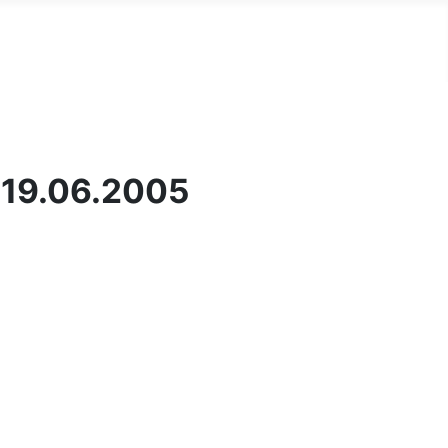
 19.06.2005