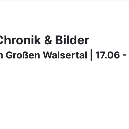
hronik & Bilder
Großen Walsertal | 17.06 -