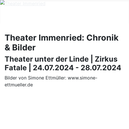
Theater Immenried: Chronik
& Bilder
Theater unter der Linde | Zirkus
Fatale | 24.07.2024 - 28.07.2024
Bilder von Simone Ettmüller: www.simone-
ettmueller.de