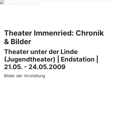
Theater Immenried: Chronik
& Bilder
Theater unter der Linde
(Jugendtheater) | Endstation |
21.05. - 24.05.2009
Bilder der Vorstellung