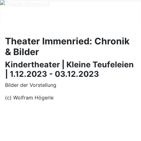
Theater Immenried: Chronik
& Bilder
Kindertheater | Kleine Teufeleien
| 1.12.2023 - 03.12.2023
Bilder der Vorstellung
(c) Wolfram Högerle