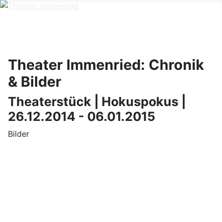
Theater Immenried: Chronik
& Bilder
Theaterstück | Hokuspokus |
26.12.2014 - 06.01.2015
Bilder