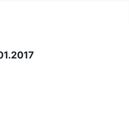
.01.2017