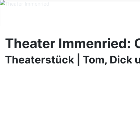
Theater Immenried: C
Theaterstück | Tom, Dick 