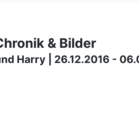
hronik & Bilder
und Harry | 26.12.2016 - 06